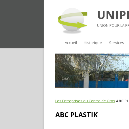
UNIP
UNION POUR LA 
Accueil
Historique
Services
Les Entreprises du Centre de Gros
ABC PL
ABC PLASTIK