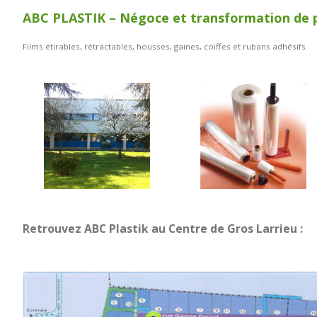
ABC PLASTIK – Négoce et transformation de 
Films étirables, rétractables, housses, gaines, coiffes et rubans adhésifs.
Retrouvez ABC Plastik au Centre de Gros Larrieu :