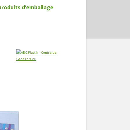
produits d’emballage