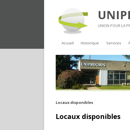
UNIP
UNION POUR LA 
Accueil
Historique
Services
Locaux disponibles
Locaux disponibles