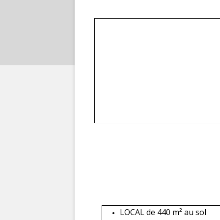
LOCAL de 440 m² au sol