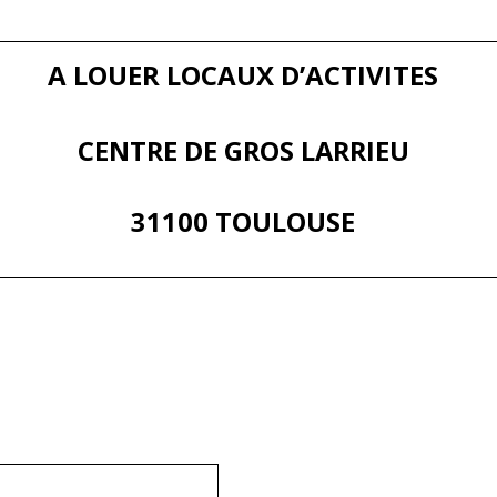
A LOUER LOCAUX D’ACTIVITES
CENTRE DE GROS LARRIEU
31100 TOULOUSE