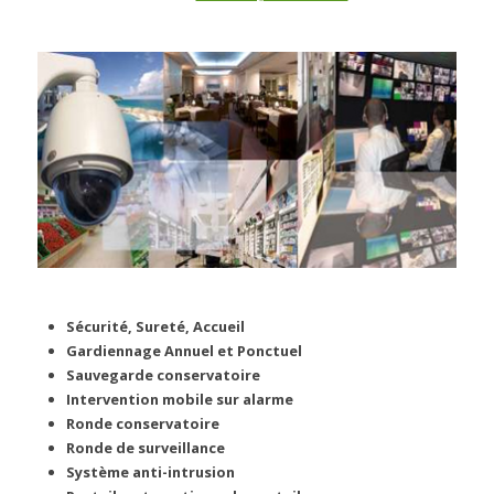
Sécurité, Sureté, Accueil
Gardiennage Annuel et Ponctuel
Sauvegarde conservatoire
Intervention mobile sur alarme
Ronde conservatoire
Ronde de surveillance
Système anti-intrusion